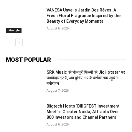
VANESA Unveils Jardin Des Rêves: A
Fresh Floral Fragrance Inspired by the
Beauty of Everyday Moments
August 6, 2026
Lifestyle
MOST POPULAR
SRK Music की भोजपुरी फिल्मों की JioHotstar पर
धमाकेदार एंट्री, अब दुनिया भर के दर्शकों तक पहुंचेगा
मनोरंजन
August 7, 2026
Biigtech Hosts ‘BIIIGFEST Investment
Meet’ in Greater Noida; Attracts Over
800 Investors and Channel Partners
August 6, 2026