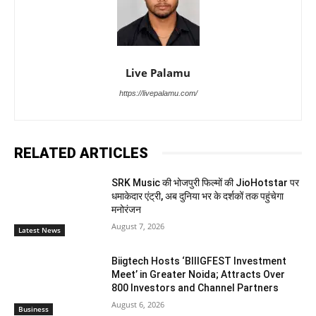
Live Palamu
https://livepalamu.com/
RELATED ARTICLES
SRK Music की भोजपुरी फिल्मों की JioHotstar पर
धमाकेदार एंट्री, अब दुनिया भर के दर्शकों तक पहुंचेगा
मनोरंजन
August 7, 2026
Latest News
Biigtech Hosts ‘BIIIGFEST Investment
Meet’ in Greater Noida; Attracts Over
800 Investors and Channel Partners
August 6, 2026
Business