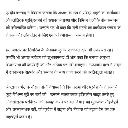
प्रदीप प्रसाद ने विश्वास जताया कि अध्यक्ष के रूप में रविंद्र महतो का कार्यकाल
लोकतांत्रिक प्रक्रियाओं को सशक्त बनाएगा और विभिन्न दलों के बीच समन्वय
को प्रोत्साहित करेगा। उन्होंने यह भी कहा कि श्री महतो का कार्यकाल प्रदेश के
विकास और लोकतंत्र के लिए एक प्रेरणादायक अध्याय होगा।
इस अवसर पर सिमरिया के विधायक कुमार उज्जवल दास भी उपस्थित रहे।
उन्होंने भी अध्यक्ष महोदय को शुभकामनाएं दीं और कहा कि उनका अनुभव
विधानसभा की कार्यवाही को और अधिक प्रभावी बनाएगा। उज्जवल दास ने सदन
में रचनात्मक सहयोग और समर्पण के साथ कार्य करने की प्रतिबद्धता जताई।
शिष्टाचार भेंट के दौरान दोनों विधायकों ने विधानसभा और प्रदेश के विकास से
जुड़े विभिन्न मुद्दों पर चर्चा की। उन्होंने सकारात्मक दृष्टिकोण साझा करते हुए
लोकतांत्रिक प्रक्रिया को मजबूत करने पर बल दिया। यह मुलाकात सौहार्दपूर्ण
और उत्साहवर्धक रही, जो प्रदेश में सद्भाव और विकास को बढ़ावा देने का एक
महत्वपूर्ण कदम है।