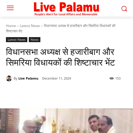
Home
Latest News
विधानसभा अध्यक्ष से हजारीबाग और सिमरिया विधायकों की
शिष्टाचार भेंट
Latest News
News
विधानसभा अध्यक्ष से हजारीबाग और
सिमरिया विधायकों की शिष्टाचार भेंट
By
Live Palamu
December 11, 2024
153