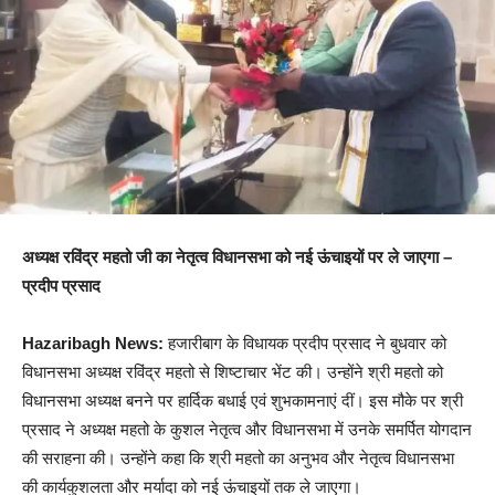
अध्यक्ष रविंद्र महतो जी का नेतृत्व विधानसभा को नई ऊंचाइयों पर ले जाएगा –
प्रदीप प्रसाद
Hazaribagh News:
हजारीबाग के विधायक प्रदीप प्रसाद ने बुधवार को
विधानसभा अध्यक्ष रविंद्र महतो से शिष्टाचार भेंट की। उन्होंने श्री महतो को
विधानसभा अध्यक्ष बनने पर हार्दिक बधाई एवं शुभकामनाएं दीं। इस मौके पर श्री
प्रसाद ने अध्यक्ष महतो के कुशल नेतृत्व और विधानसभा में उनके समर्पित योगदान
की सराहना की। उन्होंने कहा कि श्री महतो का अनुभव और नेतृत्व विधानसभा
की कार्यकुशलता और मर्यादा को नई ऊंचाइयों तक ले जाएगा।