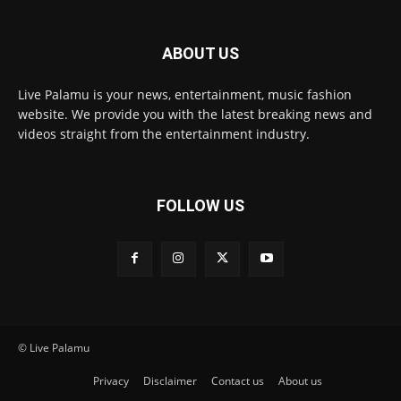
ABOUT US
Live Palamu is your news, entertainment, music fashion
website. We provide you with the latest breaking news and
videos straight from the entertainment industry.
FOLLOW US
© Live Palamu
Privacy
Disclaimer
Contact us
About us