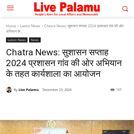
Home
Latest News
Chatra News: सुशासन सप्ताह 2024 प्रशासन गांव की ओर
अभियान के...
Latest News
News
Chatra News: सुशासन सप्ताह
2024 प्रशासन गांव की ओर अभियान
के तहत कार्यशाला का आयोजन
By
Live Palamu
December 23, 2024
157