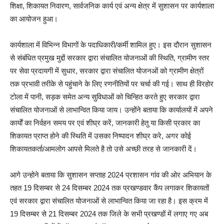
शिक्षा, शिकायत निवारण, सार्वजनिक कार्य एवं अन्य क्षेत्र में सुशासन पर कार्यशाला
का आयोजन हुआ।
कार्यशाला में विभिन्न विभागों के पदाधिकारी/कर्मी शामिल हुए। इस दौरान सुशासन
से संबंधित प्रमुख मुद्दों सरकार द्वारा संचालित योजनाओं की स्थिति, ग्रामीण स्तर
पर सेवा प्रदायगी में सुधार, सरकार द्वारा संचालित योजनओं को ग्रामीण क्षेत्रों
तक प्रभावी तरीके से पहुंचाने के लिए रणनीतियों पर चर्चा की गई। साथ ही विरहोर
टोला में पानी, सड़क समेत अन्य सुविधाओं को चिन्हित करते हुए सरकार द्वारा
संचालित योजनाओं से लाभान्वित किया जाय। उन्होंने बताया कि कार्यालयों में अपने
कार्याें का निर्वहन समय पर एवं शीघ्र करें, जानकारी हेतु या किसी प्रकार का
शिकायत प्राप्त होने की स्थिति में उसका निष्पादन शीघ्र करे, अगर कोई
शिकायतकर्ता/आमलोग आपसे मिलते है तो उसे अच्छी तरह से जानकारी दें।
आगे उन्होने बताया कि सुशासन सप्ताह 2024 प्रशासन गांव की ओर अभियान के
तहत 19 दिसम्बर से 24 दिसम्बर 2024 तक प्रखण्डवार कैंप लगाकर शिकायतों
एवं सरकार द्वारा संचालित योजनाओं से लाभान्वित किया जा रहा है। इस क्रम में
19 दिसम्बर से 21 दिसम्बर 2024 तक जिले के सभी प्रखण्डों में लगाए गए अब