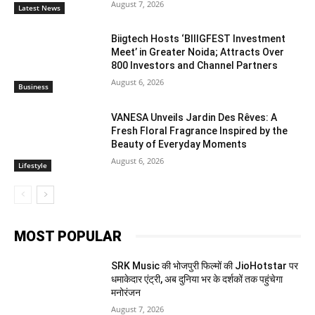
August 7, 2026
Latest News
Biigtech Hosts ‘BIIIGFEST Investment
Meet’ in Greater Noida; Attracts Over
800 Investors and Channel Partners
August 6, 2026
Business
VANESA Unveils Jardin Des Rêves: A
Fresh Floral Fragrance Inspired by the
Beauty of Everyday Moments
August 6, 2026
Lifestyle
MOST POPULAR
SRK Music की भोजपुरी फिल्मों की JioHotstar पर
धमाकेदार एंट्री, अब दुनिया भर के दर्शकों तक पहुंचेगा
मनोरंजन
August 7, 2026