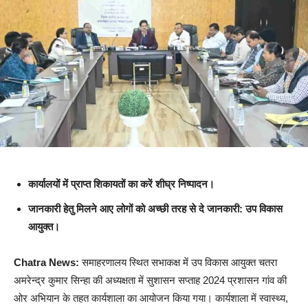
कार्यालयों में प्राप्त शिकायतों का करें शीघ्र निष्पादन।
जानकारी हेतु मिलने आए लोगों को अच्छी तरह से दे जानकारी: उप विकास
आयुक्त।
Chatra News:
समाहरणालय स्थित सभाकक्ष में उप विकास आयुक्त चतरा
अमरेन्द्र कुमार सिन्हा की अध्यक्षता में सुशासन सप्ताह 2024 प्रशासन गांव की
ओर अभियान के तहत कार्यशाला का आयोजन किया गया। कार्यशाला में स्वास्थ्य,