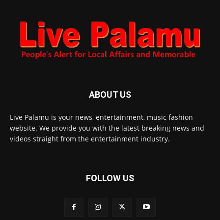
ABOUT US
Live Palamu is your news, entertainment, music fashion
website. We provide you with the latest breaking news and
videos straight from the entertainment industry.
FOLLOW US