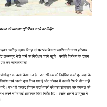
ेयजल की व्यवस्था सुनिश्चित करने का निर्देश
ुक्त अमरेंद्र कुमार सिन्हा एवं प्रखंड विकास पदाधिकारी चतरा हरिनाथ
क्ष्मणपुर भेड़ी फॉर्म का निरीक्षण करने पहुंचे। उन्होंने निरीक्षण के दौरान
एक एक कर जानकारी ली।
र जीर्णोद्धार का कार्य किया गया है। उस संवेदक को निर्देशित करते हुए कहा कि
निर्माण कार्य आपके द्वारा किया गया है और वर्तमान में उसकी स्थिति ठीक नहीं
चित करें। साथ ही प्रखंड विकास पदाधिकारी को कहा शौचालय और पेयजल की
 प्रारंभ करने समेत कई आवश्यक दिशा निर्देश दिए। इसके अलावे उपायुक्त ने
ही।