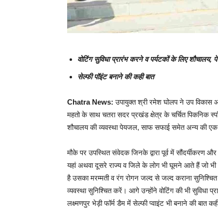
वोटिंग सुविधा प्रारंभ करने व पर्यटकों के लिए शौचालय, प
सेल्फी पॉइंट बनाने की कही बात
Chatra News:
उपायुक्त श्री रमेश घोलप ने उप विकास आय
महतो के साथ चतरा सदर प्रखंड क्षेत्र के चर्चित पिकनिक स्पॉट ल
शौचालय की व्यवस्था पेयजल, साफ सफाई समेत अन्य की 
मौके पर उपस्थित संवेदक जिनके द्वारा पूर्व में सौंदर्यीकरण औ
यहां अथवा दूसरे राज्य व जिले के लोग भी घूमने आते हैं जो भी 
है उसका मरम्मती व रंग रोगन जल्द से जल्द कराना सुनिश्
व्यवस्था सुनिश्चित करें। आगे उन्होंने वोटिंग की भी सुविधा
लक्ष्मणपुर भेड़ी फॉर्म डैम में सेल्फी प्वाइंट भी बनाने की बात क