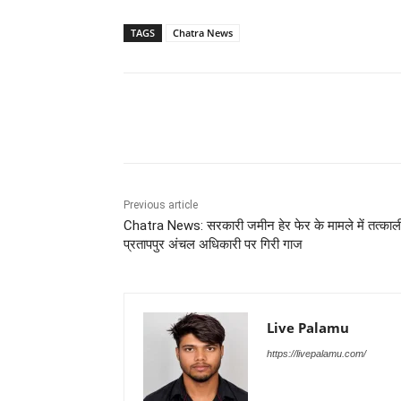
TAGS
Chatra News
Share
Previous article
Chatra News: सरकारी जमीन हेर फेर के मामले में तत्का
प्रतापपुर अंचल अधिकारी पर गिरी गाज
Live Palamu
https://livepalamu.com/