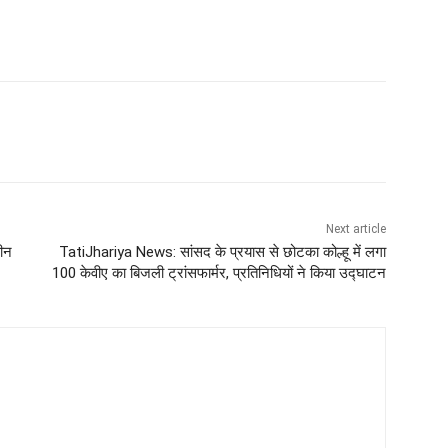
Next article
लीन
TatiJhariya News: सांसद के प्रयास से छोटका कोल्हू में लगा
100 केवीए का बिजली ट्रांसफार्मर, प्रतिनिधियों ने किया उद्घाटन