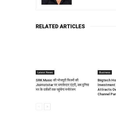
RELATED ARTICLES
Latest News
Business
SRK Music की भोजपुरी फिल्मों की
Biigtech Ho
JioHotstar पर धमाकेदार एंट्री, अब दुनिया
Investment 
भर के दर्शकों तक पहुंचेगा मनोरंजन
Attracts Ov
Channel Par