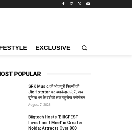
IFESTYLE
EXCLUSIVE
OST POPULAR
SRK Music की भोजपुरी फिल्मों की
JioHotstar पर धमाकेदार एंट्री, अब
दुनिया भर के दर्शकों तक पहुंचेगा मनोरंजन
August 7, 2026
Biigtech Hosts ‘BIIIGFEST
Investment Meet’ in Greater
Noida; Attracts Over 800