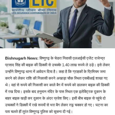
Bishnugarh News:
विष्णुगढ़ के चेडरा निवासी एलआईसी एजेंट राजेन्द्र
प्रसाद सिंह की बाइक की डिक्की से उचक्के 1.40 लाख रूपये ले उड़े। इसे लेकर
उन्होंने विष्णुगढ़ थाना में आवेदन दिया है। कहा है कि ग्राहकों के प्रिमियम जमा
करने को लेकर राशि की निकासी करने अखाड़ा चौक स्थित एसबीआई शाखा गए
थे। वहां से रूपये की निकासी कर काले बैग में रूपये को डालकर बाइक की डिक्की
में रख दिया। इसके बाद हनुमान मंदिर के पास स्थित एक इलेक्ट्रिक दुकान के
बाहर बाइक खड़ी कर दुकान के अंदर प्रवेश किए। इसी बीच बाइक से पहुंचे दो
उचक्कों ने डिक्की में रखे रूपयों से भरा बैग लेकर रफू चक्कर हो गए। घटना का
पता चलते हीं तुरंत विष्णुगढ़ पुलिस को सूचना दी गई।