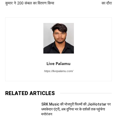
कुमार ने 200 कंबल का वितरण किया
का दौरा
Live Palamu
https://livepalamu.com/
RELATED ARTICLES
SRK Music की भोजपुरी फिल्मों की JioHotstar पर
धमाकेदार एंट्री, अब दुनिया भर के दर्शकों तक पहुंचेगा
मनोरंजन