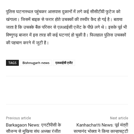
पुलिस घटनास्थल पहुंचकर आसपास दुकानों में लगे कई सीसीटीवी फुटेज को
खंगाला। जिसमें बाइक से फरार होते उचक्कों की तस्वीर कैद हो गई है। बताया
जाता है कि उचक्के बैंक परिसर से एलआईसी एजेंट के पीछे लगे थे। इसके पूर्व भी
विष्णुगढ़ बाजार में इस तरह की कई घटनाएं हो चुकी है। फिलहाल पुलिस उचक्कों
की पहचान करने में जुटी है।
TAGS
Bishnugarh news
एलआईसी एजेंट
Previous article
Next article
Barkagaon News: एनटीपीसी के
Kanhachatti News: पूर्व मंत्री
सौजन्य से मुखिया संघ अध्यक्ष रंजीत
सत्यानंद भोक्ता ने किया कान्हाचट्टी