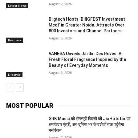
August 7, 2026
Latest News
Biigtech Hosts ‘BIIIGFEST Investment
Meet’ in Greater Noida; Attracts Over
800 Investors and Channel Partners
August 6, 2026
Business
VANESA Unveils Jardin Des Rêves: A
Fresh Floral Fragrance Inspired by the
Beauty of Everyday Moments
August 6, 2026
Lifestyle
MOST POPULAR
SRK Music की भोजपुरी फिल्मों की JioHotstar पर
धमाकेदार एंट्री, अब दुनिया भर के दर्शकों तक पहुंचेगा
मनोरंजन
August 7, 2026