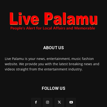
ABOUT US
Live Palamu is your news, entertainment, music fashion
website. We provide you with the latest breaking news and
videos straight from the entertainment industry.
FOLLOW US