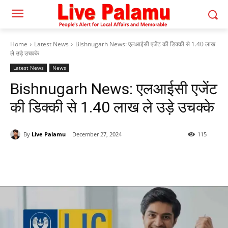
Home
Latest News
Bishnugarh News: एलआईसी एजेंट की डिक्की से 1.40 लाख
ले उड़े उचक्के
Latest News
News
Bishnugarh News: एलआईसी एजेंट
की डिक्की से 1.40 लाख ले उड़े उचक्के
By
Live Palamu
December 27, 2024
115