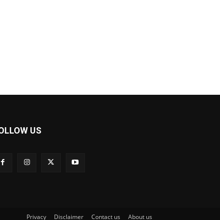
OLLOW US
Privacy
Disclaimer
Contact us
About us