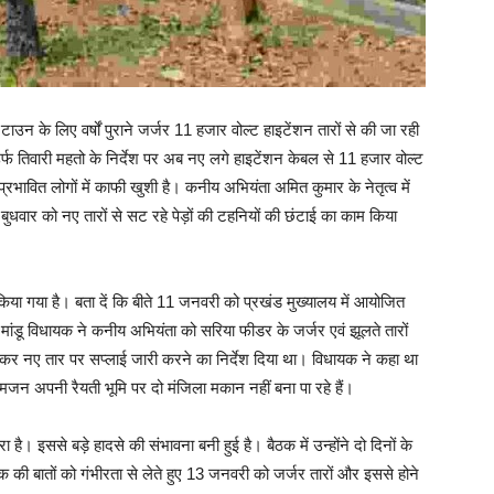
ाउन के लिए वर्षों पुराने जर्जर 11 हजार वोल्ट हाइटेंशन तारों से की जा रही
र्फ तिवारी महतो के निर्देश पर अब नए लगे हाइटेंशन केबल से 11 हजार वोल्ट
रभावित लोगों में काफी खुशी है। कनीय अभियंता अमित कुमार के नेतृत्व में
बुधवार को नए तारों से सट रहे पेड़ों की टहनियों की छंटाई का काम किया
 गया है। बता दें कि बीते 11 जनवरी को प्रखंड मुख्यालय में आयोजित
 मांडू विधायक ने कनीय अभियंता को सरिया फीडर के जर्जर एवं झूलते तारों
टाकर नए तार पर सप्लाई जारी करने का निर्देश दिया था। विधायक ने कहा था
ं। आमजन अपनी रैयती भूमि पर दो मंजिला मकान नहीं बना पा रहे हैं।
 है। इससे बड़े हादसे की संभावना बनी हुई है। बैठक में उन्होंने दो दिनों के
ी बातों को गंभीरता से लेते हुए 13 जनवरी को जर्जर तारों और इससे होने