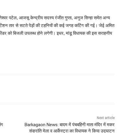
श्वर पटेल, आजसू केन्द्रीय सदस्य रंजीत गुप्ता, अनुज सिन्हा समेत अन्य
ेंशन तार से सटते पेड़ों की टहनियों की कई जगह कटिंग की गई। जेई अमित
 फीडर को बिजली उपलब्ध होने लगेगी। इधर, मांडू विधायक की इस सराहनीय
Next article
ंग
Barkagaon News: बादम में पंचबहिनी माता मंदिर में मकर
संक्रांति मेला व आर्केस्ट्रा का विधायक ने किया उद्घाटन