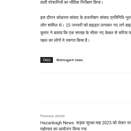
वाली परेशानियों का भौतिक निरीक्षण किया।
इस दौरान कोडरमा सांसद के हजारीबाग सांसद प्रतिनिधि भुवने
लोग शामिल थे। 15 जनवरी को हाइड्रा लगाकर नए लगे हाइट
कुमार ने बताया कि एक सप्ताह के भीतर नए केबल से सरिया
पहल का लोगों ने स्वागत किया है।
TAGS
Bishnugarh news
Share
Previous article
Hazaribagh News: सड़क सुरक्षा माह 2025 को लेकर पत
महोत्सव का आयोजन किया गया