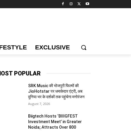
IFESTYLE
EXCLUSIVE
OST POPULAR
SRK Music की भोजपुरी फिल्मों की
JioHotstar पर धमाकेदार एंट्री, अब
दुनिया भर के दर्शकों तक पहुंचेगा मनोरंजन
August 7, 2026
Biigtech Hosts ‘BIIIGFEST
Investment Meet’ in Greater
Noida; Attracts Over 800