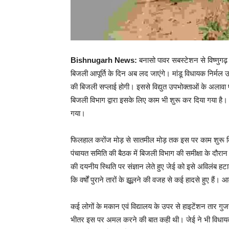
Bishnugarh News:
बनासो पावर सबस्टेशन से विष्णुगढ़ ट
बिजली आपूर्ति के दिन अब लद जाएंगे। मांडू विधायक निर्मल उ
की बिजली सप्लाई होगी। इससे विद्युत उपभोक्ताओं के अलावा प्
बिजली विभाग द्वारा इसके लिए काम भी शुरू कर दिया गया है। 
गया।
फिलहाल करोंज मोड़ से सातमील मोड़ तक इस पर काम शुरू किया
पंचायत समिति की बैठक में बिजली विभाग की समीक्षा के दौरान
की दयनीय स्थिति पर संज्ञान लेते हुए जेई को इसे अविलंब ह
कि वर्षों पुराने तारों के झूूलने की वजह से कई हादसे हुए है
कई लोगों के मकान एवं विद्यालय के उपर से हाइटेंशन तार गुजरा
भीतर इस पर अमल करने की बात कही थी। जेई ने भी विधायक क