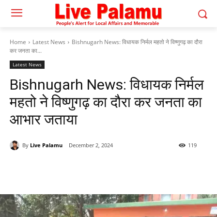
Home
Latest News
Bishnugarh News: विधायक निर्मल महतो ने विष्णुगढ़ का दौरा
कर जनता का...
Latest News
Bishnugarh News: विधायक निर्मल
महतो ने विष्णुगढ़ का दौरा कर जनता का
आभार जताया
By
Live Palamu
December 2, 2024
119