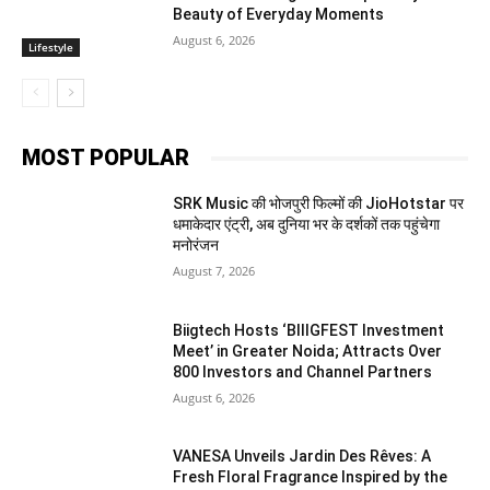
Beauty of Everyday Moments
August 6, 2026
Lifestyle
MOST POPULAR
SRK Music की भोजपुरी फिल्मों की JioHotstar पर
धमाकेदार एंट्री, अब दुनिया भर के दर्शकों तक पहुंचेगा
मनोरंजन
August 7, 2026
Biigtech Hosts ‘BIIIGFEST Investment
Meet’ in Greater Noida; Attracts Over
800 Investors and Channel Partners
August 6, 2026
VANESA Unveils Jardin Des Rêves: A
Fresh Floral Fragrance Inspired by the