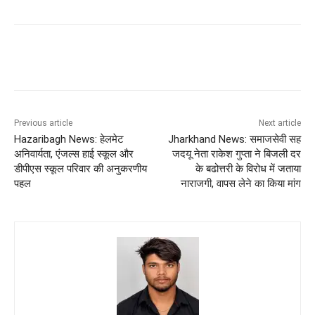
Previous article
Next article
Hazaribagh News: हेलमेट
Jharkhand News: समाजसेवी सह
अनिवार्यता, एंजल्स हाई स्कूल और
जदयू नेता राकेश गुप्ता ने बिजली दर
डीपीएस स्कूल परिवार की अनुकरणीय
के बढोत्तरी के विरोध में जताया
पहल
नाराजगी, वापस लेने का किया मांग