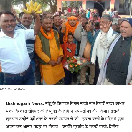
MLA Nirmal Mahto
Bishnugarh News:
मांडू के विधायक निर्मल महतो उर्फ तिवारी महतो आभार
यात्रा के तहत सोमवार को विष्णुगढ़ के विभिन्न पंचायतों का दौरा किया। इसकी
शुरुआत उन्होंने पूर्वी क्षेत्र के नरकी पंचायत से की। झरना बस्ती के मंदिर में पूजा
अर्चना कर आभार यात्रा पर निकले। उन्होंने प्रखंड के नरकी बस्ती, तिलैया