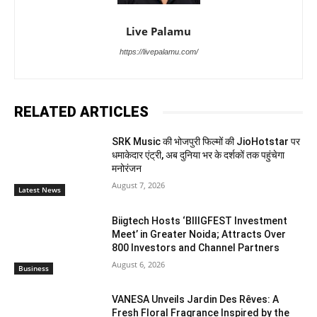
Live Palamu
https://livepalamu.com/
RELATED ARTICLES
SRK Music की भोजपुरी फिल्मों की JioHotstar पर
धमाकेदार एंट्री, अब दुनिया भर के दर्शकों तक पहुंचेगा
मनोरंजन
August 7, 2026
Latest News
Biigtech Hosts ‘BIIIGFEST Investment
Meet’ in Greater Noida; Attracts Over
800 Investors and Channel Partners
August 6, 2026
Business
VANESA Unveils Jardin Des Rêves: A
Fresh Floral Fragrance Inspired by the