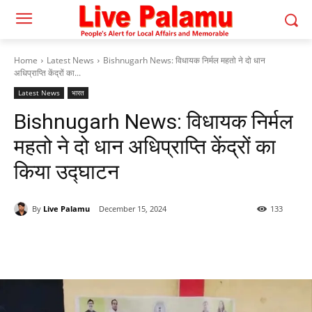
Home
Latest News
Bishnugarh News: विधायक निर्मल महतो ने दो धान
अधिप्राप्ति केंद्रों का...
Latest News
भारत
Bishnugarh News: विधायक निर्मल
महतो ने दो धान अधिप्राप्ति केंद्रों का
किया उद्घाटन
By
Live Palamu
December 15, 2024
133