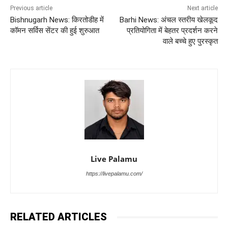
Previous article
Next article
Bishnugarh News: किरतोडीह में
Barhi News: अंचल स्तरीय खेलकूद
कॉमन सर्विस सेंटर की हुई शुरुआत
प्रतियोगिता में बेहतर प्रदर्शन करने
वाले बच्चे हुए पुरस्कृत
Live Palamu
https://livepalamu.com/
RELATED ARTICLES