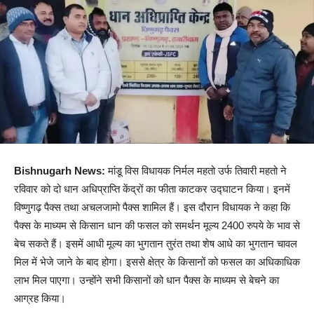
Bishnugarh News:
मांडू विस विधायक निर्मल महतो उर्फ तिवारी महतो ने
रविवार को दो धान अधिप्राप्ति केंद्रों का फीता काटकर उद्घाटन किया। इनमें
विष्णुगढ़ पैक्स तथा अचलजामो पैक्स शामिल हैं। इस दौरान विधायक ने कहा कि
पैक्स के माध्यम से किसान धान की फसल को समर्थन मूल्य 2400 रुपये के भाव से
बेच सकते हैं। इसमें आधी मूल्य का भुगतान तुरंत तथा शेष आधे का भुगतान चावल
मिल में भेजे जाने के बाद होगा। इससे क्षेत्र के किसानों को फसल का अधिकाधिक
लाभ मिल पाएगा। उन्होंने सभी किसानों को धान पैक्स के माध्यम से बेचने का
आग्रह किया।