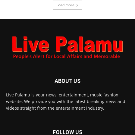
Load more
ABOUT US
Live Palamu is your news, entertainment, music fashion
website. We provide you with the latest breaking news and
videos straight from the entertainment industry.
FOLLOW US