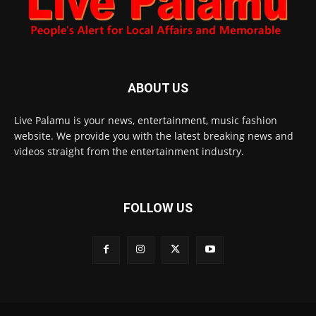
ABOUT US
Live Palamu is your news, entertainment, music fashion
website. We provide you with the latest breaking news and
videos straight from the entertainment industry.
FOLLOW US