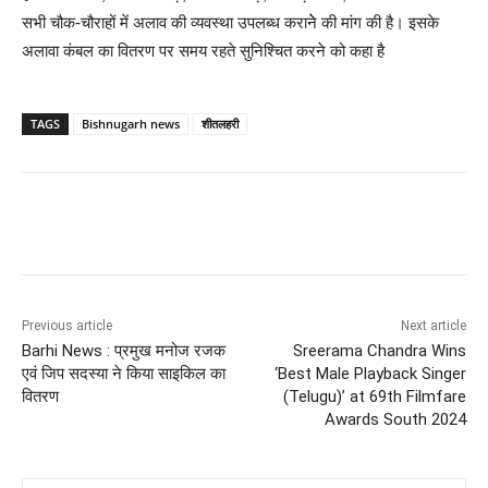
सभी चौक-चौराहों में अलाव की व्यवस्था उपलब्ध करानेे की मांग की है। इसके
अलावा कंबल का वितरण पर समय रहते सुनिश्चित करने को कहा है
TAGS
Bishnugarh news
शीतलहरी
Previous article
Next article
Barhi News : प्रमुख मनोज रजक
Sreerama Chandra Wins
एवं जिप सदस्या ने किया साइकिल का
‘Best Male Playback Singer
वितरण
(Telugu)’ at 69th Filmfare
Awards South 2024