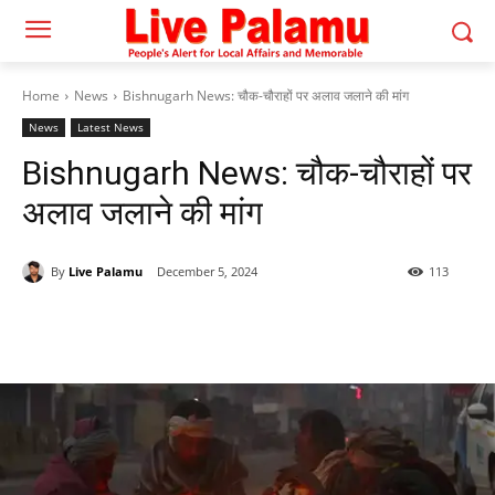
Home
News
Bishnugarh News: चौक-चौराहों पर अलाव जलाने की मांग
News
Latest News
Bishnugarh News: चौक-चौराहों पर
अलाव जलाने की मांग
By
Live Palamu
December 5, 2024
113