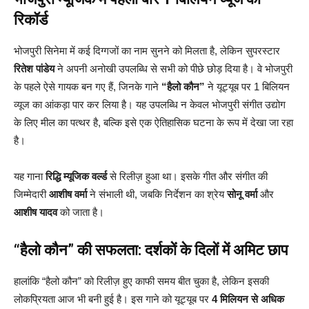
रिकॉर्ड
भोजपुरी सिनेमा में कई दिग्गजों का नाम सुनने को मिलता है, लेकिन सुपरस्टार
रितेश पांडेय
ने अपनी अनोखी उपलब्धि से सभी को पीछे छोड़ दिया है। वे भोजपुरी
के पहले ऐसे गायक बन गए हैं, जिनके गाने
“हैलो कौन”
ने यूट्यूब पर 1 बिलियन
व्यूज का आंकड़ा पार कर लिया है। यह उपलब्धि न केवल भोजपुरी संगीत उद्योग
के लिए मील का पत्थर है, बल्कि इसे एक ऐतिहासिक घटना के रूप में देखा जा रहा
है।
यह गाना
रिद्धि म्यूजिक वर्ल्ड
से रिलीज़ हुआ था। इसके गीत और संगीत की
जिम्मेदारी
आशीष वर्मा
ने संभाली थी, जबकि निर्देशन का श्रेय
सोनू वर्मा
और
आशीष यादव
को जाता है।
“हैलो कौन” की सफलता: दर्शकों के दिलों में अमिट छाप
हालांकि “हैलो कौन” को रिलीज़ हुए काफी समय बीत चुका है, लेकिन इसकी
लोकप्रियता आज भी बनी हुई है। इस गाने को यूट्यूब पर
4 मिलियन से अधिक