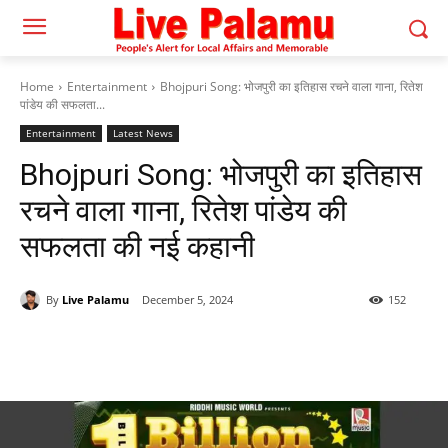
Home
Entertainment
Bhojpuri Song: भोजपुरी का इतिहास रचने वाला गाना, रितेश
पांडेय की सफलता...
Entertainment
Latest News
Bhojpuri Song: भोजपुरी का इतिहास
रचने वाला गाना, रितेश पांडेय की
सफलता की नई कहानी
By
Live Palamu
December 5, 2024
152