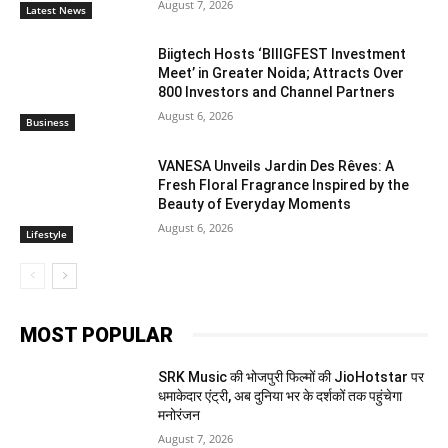
August 7, 2026
Latest News
Biigtech Hosts ‘BIIIGFEST Investment
Meet’ in Greater Noida; Attracts Over
800 Investors and Channel Partners
August 6, 2026
Business
VANESA Unveils Jardin Des Rêves: A
Fresh Floral Fragrance Inspired by the
Beauty of Everyday Moments
August 6, 2026
Lifestyle
MOST POPULAR
SRK Music की भोजपुरी फिल्मों की JioHotstar पर
धमाकेदार एंट्री, अब दुनिया भर के दर्शकों तक पहुंचेगा
मनोरंजन
August 7, 2026