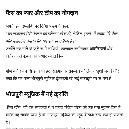
फैंस का प्यार और टीम का योगदान
अपनी इस उपलब्धि पर रितेश पांडेय ने कहा,
“यह सफलता मेरी मेहनत का परिणाम तो है ही, लेकिन इससे भी ज्यादा मेरे फैंस
और दर्शकों के प्यार और समर्थन का नतीजा है।”
उन्होंने इस गाने से जुड़े सभी साथियों, खासकर संगीतकार
आशीष वर्मा
और
निर्देशक
सोनू वर्मा
का आभार व्यक्त किया।
पीआरओ रंजन सिन्हा
ने भी इस ऐतिहासिक सफलता को लेकर खुशी जताई और
कहा कि यह गाना भोजपुरी म्यूजिक इंडस्ट्री को नई ऊंचाइयों पर ले गया है।
भोजपुरी म्यूजिक में नई क्रांति
“हैलो कौन” की इस सफलता ने न केवल रितेश पांडेय को एक नया मुकाम दिया है,
बल्कि यह साबित किया है कि भोजपुरी म्यूजिक की पहुंच वैश्विक स्तर तक हो सकती
है।