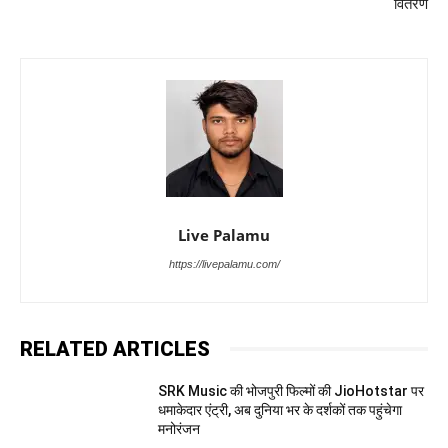
वितरण
Live Palamu
https://livepalamu.com/
RELATED ARTICLES
SRK Music की भोजपुरी फिल्मों की JioHotstar पर
धमाकेदार एंट्री, अब दुनिया भर के दर्शकों तक पहुंचेगा
मनोरंजन