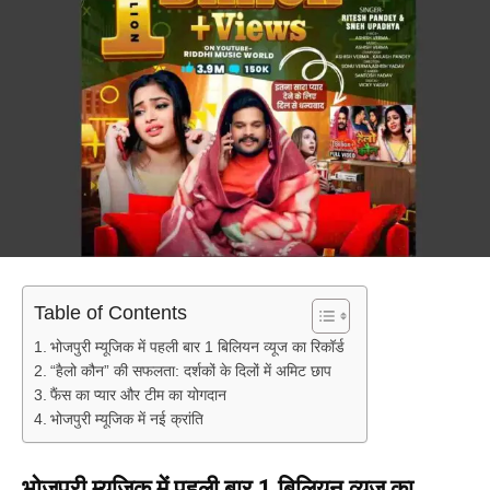
Table of Contents
भोजपुरी म्यूजिक में पहली बार 1 बिलियन व्यूज का रिकॉर्ड
“हैलो कौन” की सफलता: दर्शकों के दिलों में अमिट छाप
फैंस का प्यार और टीम का योगदान
भोजपुरी म्यूजिक में नई क्रांति
भोजपुरी म्यूजिक में पहली बार 1 बिलियन व्यूज का