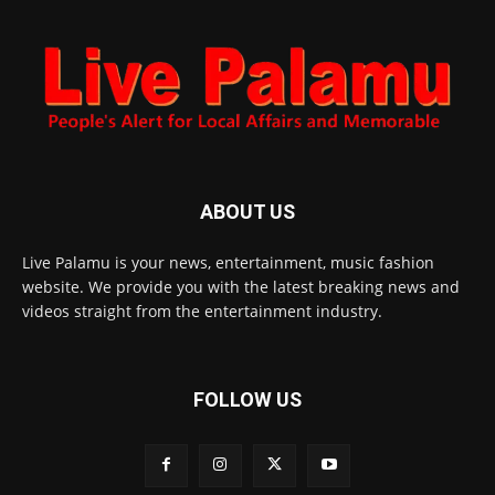
ABOUT US
Live Palamu is your news, entertainment, music fashion
website. We provide you with the latest breaking news and
videos straight from the entertainment industry.
FOLLOW US