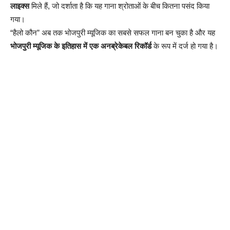
लाइक्स
मिले हैं, जो दर्शाता है कि यह गाना श्रोताओं के बीच कितना पसंद किया
गया।
“हैलो कौन” अब तक भोजपुरी म्यूजिक का सबसे सफल गाना बन चुका है और यह
भोजपुरी म्यूजिक के इतिहास में एक अनब्रेकेबल रिकॉर्ड
के रूप में दर्ज हो गया है।