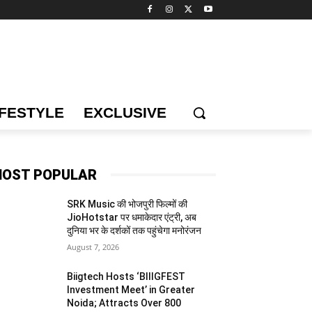
IFESTYLE
EXCLUSIVE
OST POPULAR
SRK Music की भोजपुरी फिल्मों की
JioHotstar पर धमाकेदार एंट्री, अब
दुनिया भर के दर्शकों तक पहुंचेगा मनोरंजन
August 7, 2026
Biigtech Hosts ‘BIIIGFEST
Investment Meet’ in Greater
Noida; Attracts Over 800