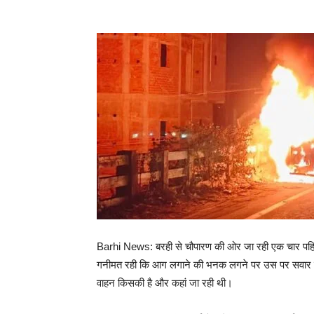
Barhi News: बरही से चौपारण की ओर जा रही एक चार पहि
गनीमत रही कि आग लगाने की भनक लगने पर उस पर सवा
वाहन किसकी है और कहां जा रही थी।