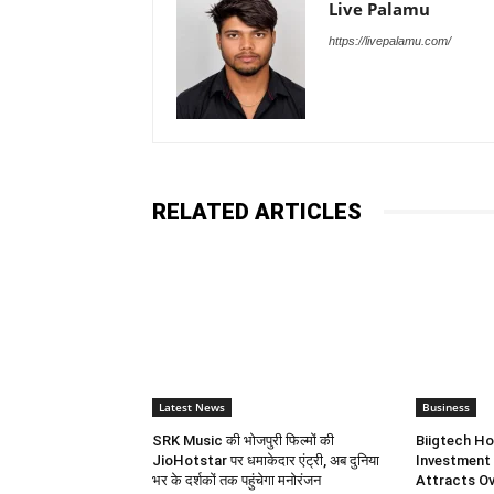
Live Palamu
https://livepalamu.com/
RELATED ARTICLES
Latest News
Business
SRK Music की भोजपुरी फिल्मों की
Biigtech Ho
JioHotstar पर धमाकेदार एंट्री, अब दुनिया
Investment 
भर के दर्शकों तक पहुंचेगा मनोरंजन
Attracts Ov