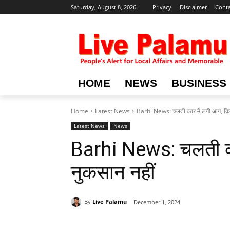
Saturday, August 8, 2026
Privacy
Disclaimer
Conta
HOME
NEWS
BUSINESS
Home
Latest News
Barhi News: चलती कार में लगी आग, कि
Latest News
News
Barhi News: चलती का
नुकसान नहीं
By
Live Palamu
December 1, 2024
Share