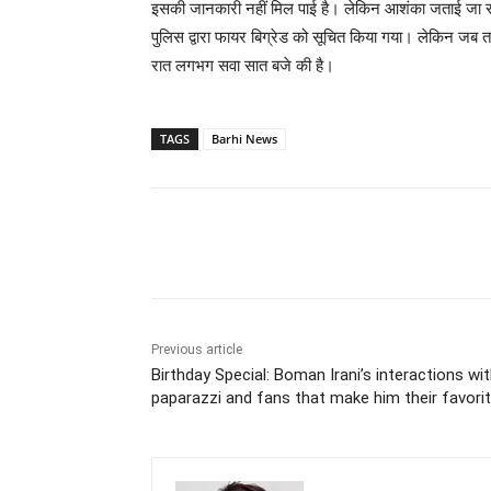
इसकी जानकारी नहीं मिल पाई है। लेकिन आशंका जताई जा रह
पुलिस द्वारा फायर बिग्रेड को सूचित किया गया। लेकिन 
रात लगभग सवा सात बजे की है।
TAGS
Barhi News
Share
Previous article
Birthday Special: Boman Irani’s interactions wi
paparazzi and fans that make him their favori