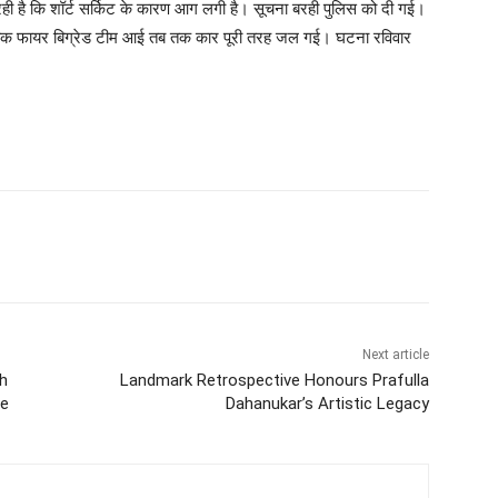
ी है कि शॉर्ट सर्किट के कारण आग लगी है। सूचना बरही पुलिस को दी गई।
जब तक फायर बिग्रेड टीम आई तब तक कार पूरी तरह जल गई। घटना रविवार
Next article
th
Landmark Retrospective Honours Prafulla
te
Dahanukar’s Artistic Legacy