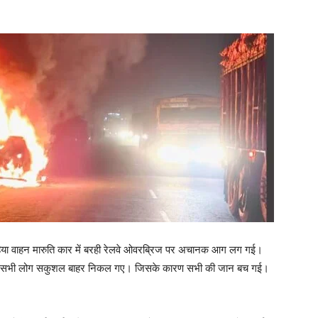
या वाहन मारुति कार में बरही रेलवे ओवरब्रिज पर अचानक आग लग गई।
र सभी लोग सकुशल बाहर निकल गए। जिसके कारण सभी की जान बच गई।