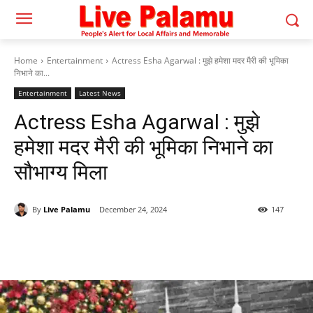
Home
Entertainment
Actress Esha Agarwal : मुझे हमेशा मदर मैरी की भूमिका
निभाने का...
Entertainment
Latest News
Actress Esha Agarwal : मुझे
हमेशा मदर मैरी की भूमिका निभाने का
सौभाग्य मिला
By
Live Palamu
December 24, 2024
147