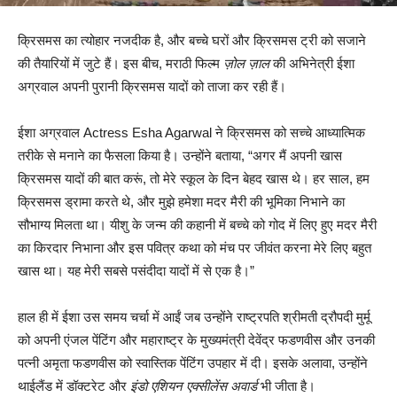
क्रिसमस का त्योहार नजदीक है, और बच्चे घरों और क्रिसमस ट्री को सजाने
की तैयारियों में जुटे हैं। इस बीच, मराठी फिल्म
ज़ोल ज़ाल
की अभिनेत्री ईशा
अग्रवाल अपनी पुरानी क्रिसमस यादों को ताजा कर रही हैं।
ईशा अग्रवाल Actress Esha Agarwal ने क्रिसमस को सच्चे आध्यात्मिक
तरीके से मनाने का फैसला किया है। उन्होंने बताया, “अगर मैं अपनी खास
क्रिसमस यादों की बात करूं, तो मेरे स्कूल के दिन बेहद खास थे। हर साल, हम
क्रिसमस ड्रामा करते थे, और मुझे हमेशा मदर मैरी की भूमिका निभाने का
सौभाग्य मिलता था। यीशु के जन्म की कहानी में बच्चे को गोद में लिए हुए मदर मैरी
का किरदार निभाना और इस पवित्र कथा को मंच पर जीवंत करना मेरे लिए बहुत
खास था। यह मेरी सबसे पसंदीदा यादों में से एक है।”
हाल ही में ईशा उस समय चर्चा में आईं जब उन्होंने राष्ट्रपति श्रीमती द्रौपदी मुर्मू
को अपनी एंजल पेंटिंग और महाराष्ट्र के मुख्यमंत्री देवेंद्र फडणवीस और उनकी
पत्नी अमृता फडणवीस को स्वास्तिक पेंटिंग उपहार में दी। इसके अलावा, उन्होंने
थाईलैंड में डॉक्टरेट और
इंडो एशियन एक्सीलेंस अवार्ड
भी जीता है।