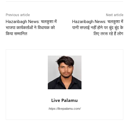
Previous article
Next article
Hazaribagh News: चलकुशा में
Hazaribagh News: चलकुशा में
भाजपा कार्यकर्ताओं ने विधायक को
पानी सप्लाई नहीं होने पर बुंद बुंद के
किया सम्मानित
लिए तरस रहे हैं लोग
Live Palamu
https://livepalamu.com/