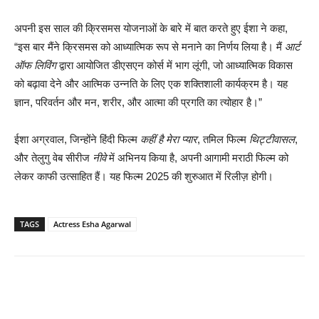
अपनी इस साल की क्रिसमस योजनाओं के बारे में बात करते हुए ईशा ने कहा,
“इस बार मैंने क्रिसमस को आध्यात्मिक रूप से मनाने का निर्णय लिया है। मैं
आर्ट
ऑफ लिविंग
द्वारा आयोजित डीएसएन कोर्स में भाग लूंगी, जो आध्यात्मिक विकास
को बढ़ावा देने और आत्मिक उन्नति के लिए एक शक्तिशाली कार्यक्रम है। यह
ज्ञान, परिवर्तन और मन, शरीर, और आत्मा की प्रगति का त्योहार है।”
ईशा अग्रवाल, जिन्होंने हिंदी फिल्म
कहीं है मेरा प्यार
, तमिल फिल्म
थिट्टीवासल
,
और तेलुगु वेब सीरीज
नीवे
में अभिनय किया है, अपनी आगामी मराठी फिल्म को
लेकर काफी उत्साहित हैं। यह फिल्म 2025 की शुरुआत में रिलीज़ होगी।
TAGS
Actress Esha Agarwal