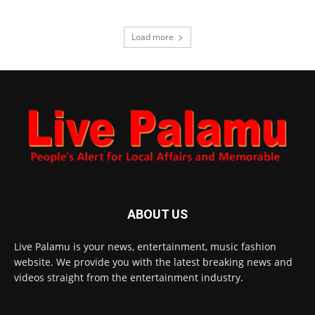
Load more
ABOUT US
Live Palamu is your news, entertainment, music fashion
website. We provide you with the latest breaking news and
videos straight from the entertainment industry.