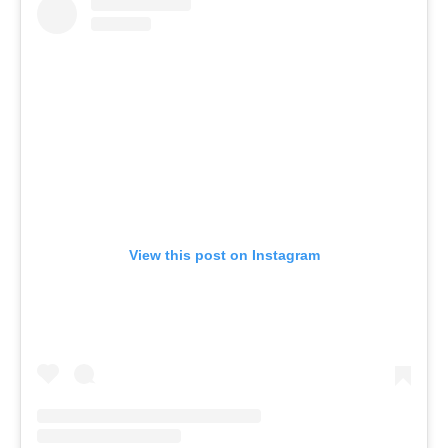
View this post on Instagram