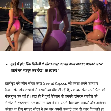
दुबई में हॉट पिंक बिकिनी में सीरत कपूर का यह बोल्ड अवतार आपको जरूर
कहने पर मजबूर कर देगा “ऊ ला ला!”
टॉलीवुड की क्वीन सीरत कपूर Seerat Kapoor, जो हमेशा अपने शानदार
फैशन सेंस और तस्वीरों से दर्शकों को चौंकाती रही हैं, एक बार फिर अपने फैंस को
मंत्रमुग्ध कर गई हैं। हाल ही में दुबई वेकेशन से उनकी ग्लैमरस तस्वीरों की
सीरीज़ ने इंस्टाग्राम पर तापमान बढ़ा दिया। अपनी दिलकश अदाओं और अभिनय
कौशल के लिए मशहूर सीरत ने इस बार अपनी कम्फर्ट ज़ोन से बाहर निकलते हुए