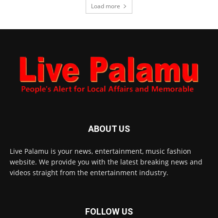
Load more
ABOUT US
Live Palamu is your news, entertainment, music fashion
website. We provide you with the latest breaking news and
videos straight from the entertainment industry.
FOLLOW US