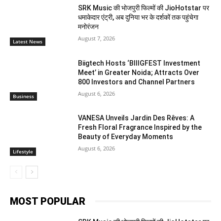
SRK Music की भोजपुरी फिल्मों की JioHotstar पर
धमाकेदार एंट्री, अब दुनिया भर के दर्शकों तक पहुंचेगा
मनोरंजन
August 7, 2026
Latest News
Biigtech Hosts ‘BIIIGFEST Investment
Meet’ in Greater Noida; Attracts Over
800 Investors and Channel Partners
August 6, 2026
Business
VANESA Unveils Jardin Des Rêves: A
Fresh Floral Fragrance Inspired by the
Beauty of Everyday Moments
August 6, 2026
Lifestyle
MOST POPULAR