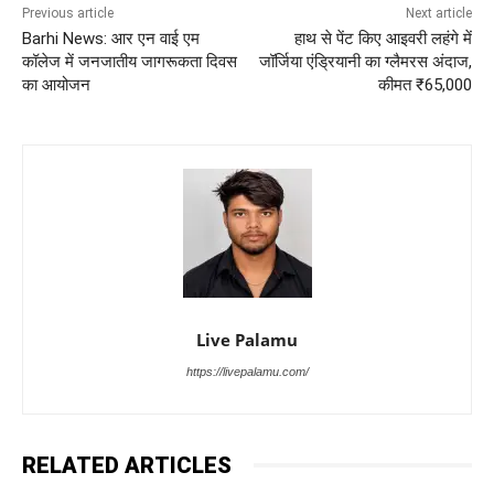
Previous article
Next article
Barhi News: आर एन वाई एम
हाथ से पेंट किए आइवरी लहंगे में
कॉलेज में जनजातीय जागरूकता दिवस
जॉर्जिया एंड्रियानी का ग्लैमरस अंदाज,
का आयोजन
कीमत ₹65,000
Live Palamu
https://livepalamu.com/
RELATED ARTICLES