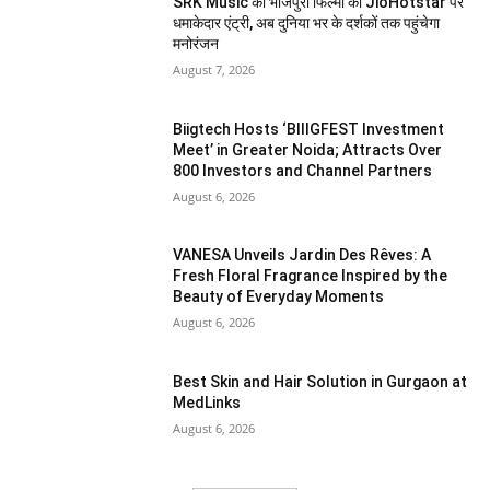
SRK Music की भोजपुरी फिल्मों की JioHotstar पर
धमाकेदार एंट्री, अब दुनिया भर के दर्शकों तक पहुंचेगा
मनोरंजन
August 7, 2026
Biigtech Hosts ‘BIIIGFEST Investment
Meet’ in Greater Noida; Attracts Over
800 Investors and Channel Partners
August 6, 2026
VANESA Unveils Jardin Des Rêves: A
Fresh Floral Fragrance Inspired by the
Beauty of Everyday Moments
August 6, 2026
Best Skin and Hair Solution in Gurgaon at
MedLinks
August 6, 2026