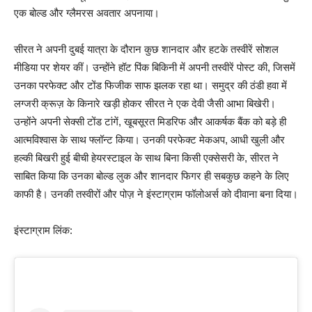
एक बोल्ड और ग्लैमरस अवतार अपनाया।
सीरत ने अपनी दुबई यात्रा के दौरान कुछ शानदार और हटके तस्वीरें सोशल
मीडिया पर शेयर कीं। उन्होंने हॉट पिंक बिकिनी में अपनी तस्वीरें पोस्ट की, जिसमें
उनका परफेक्ट और टोंड फिजीक साफ झलक रहा था। समुद्र की ठंडी हवा में
लग्जरी क्रूज़ के किनारे खड़ी होकर सीरत ने एक देवी जैसी आभा बिखेरी।
उन्होंने अपनी सेक्सी टोंड टांगें, खूबसूरत मिडरिफ और आकर्षक बैंक को बड़े ही
आत्मविश्वास के साथ फ्लॉन्ट किया। उनकी परफेक्ट मेकअप, आधी खुली और
हल्की बिखरी हुई बीची हेयरस्टाइल के साथ बिना किसी एक्सेसरी के, सीरत ने
साबित किया कि उनका बोल्ड लुक और शानदार फिगर ही सबकुछ कहने के लिए
काफी है। उनकी तस्वीरों और पोज़ ने इंस्टाग्राम फॉलोअर्स को दीवाना बना दिया।
इंस्टाग्राम लिंक: