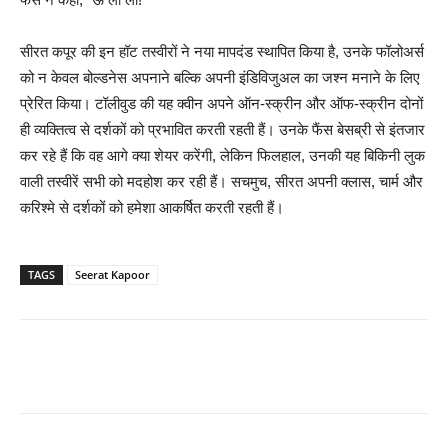
सीरत कपूर की इन हॉट तस्वीरों ने नया मापदंड स्थापित किया है, उनके फॉलोअर्स
को न केवल बोल्डनेस अपनाने बल्कि अपनी इंडिविजुअल का जश्न मनाने के लिए
प्रेरित किया। टॉलीवुड की यह क्वीन अपने ऑन-स्क्रीन और ऑफ-स्क्रीन दोनों
ही व्यक्तित्व से दर्शकों को प्रभावित करती रहती हैं। उनके फैंस बेसब्री से इंतजार
कर रहे हैं कि वह आगे क्या शेयर करेंगी, लेकिन फिलहाल, उनकी यह बिकिनी लुक
वाली तस्वीरें सभी को मदहोश कर रही हैं। सचमुच, सीरत अपनी क्लास, चार्म और
करिश्मे से दर्शकों को हमेशा आकर्षित करती रहती हैं।
TAGS
Seerat Kapoor